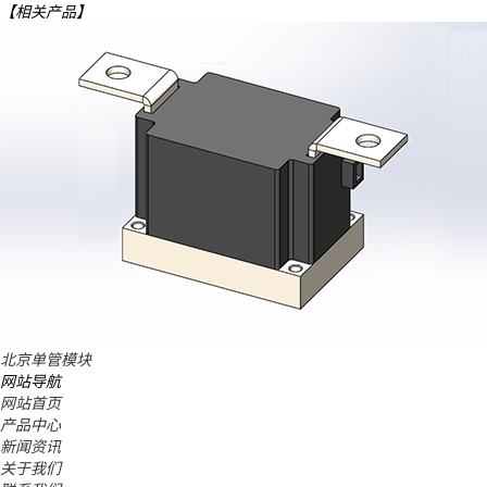
【相关产品】
北京单管模块
网站导航
网站首页
产品中心
新闻资讯
关于我们