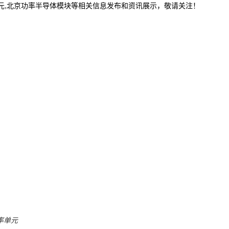
单元,北京功率半导体模块等相关信息发布和资讯展示，敬请关注！
率单元