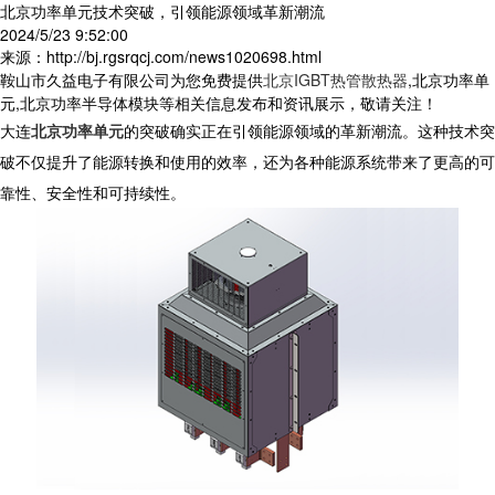
北京功率单元技术突破，引领能源领域革新潮流
2024/5/23 9:52:00
来源：http://bj.rgsrqcj.com/news1020698.html
鞍山市久益电子有限公司为您免费提供
北京IGBT热管散热器
,北京功率单
元,北京功率半导体模块等相关信息发布和资讯展示，敬请关注！
大连
北京功率单元
的突破确实正在引领能源领域的革新潮流。这种技术突
破不仅提升了能源转换和使用的效率，还为各种能源系统带来了更高的可
靠性、安全性和可持续性。